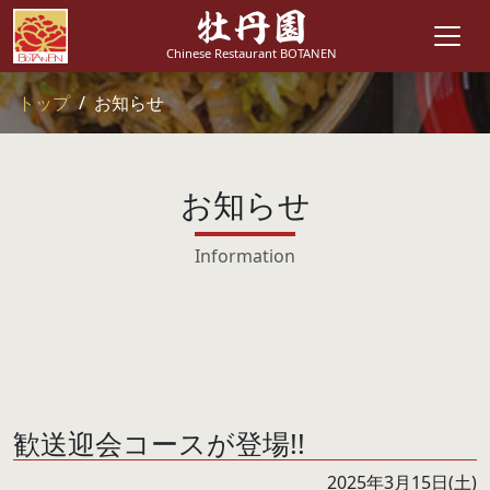
牡丹園
Chinese Restaurant BOTANEN
トップ
お知らせ
お知らせ
Information
歓送迎会コースが登場!!
2025年3月15日(土)