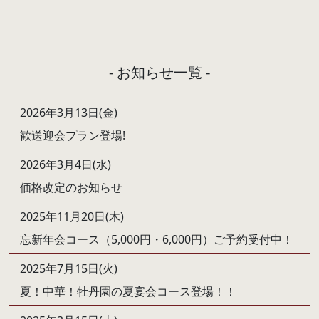
- お知らせ一覧 -
2026年3月13日(金)
歓送迎会プラン登場!
2026年3月4日(水)
価格改定のお知らせ
2025年11月20日(木)
忘新年会コース（5,000円・6,000円）ご予約受付中！
2025年7月15日(火)
夏！中華！牡丹園の夏宴会コース登場！！