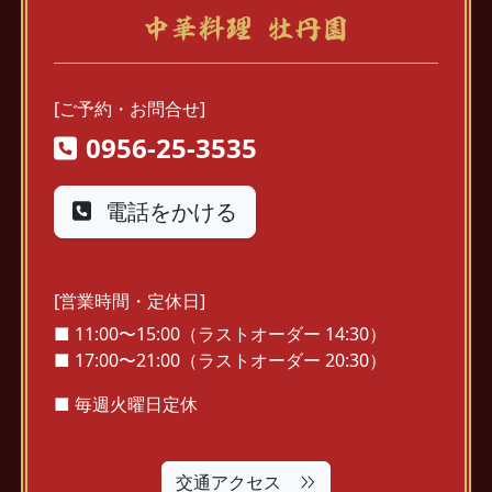
中華料理 牡丹園
[ご予約・お問合せ]
0956-25-3535
電話をかける
[営業時間・定休日]
■ 11:00〜15:00（ラストオーダー 14:30）
■ 17:00〜21:00（ラストオーダー 20:30）
■ 毎週火曜日定休
交通アクセス