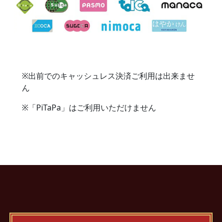
※出前でのキャッシュレス決済ご利用は出来ませ
ん
※「PiTaPa」はご利用いただけません