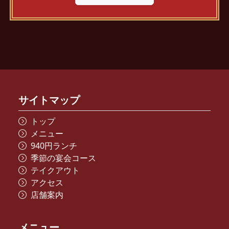
サイトマップ
トップ
メニュー
940円ランチ
季節の宴会コース
テイクアウト
アクセス
店舗案内
メニュー