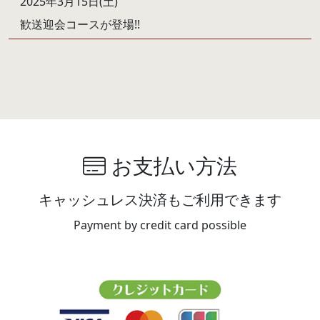
2025年3月15日(土)
歓送迎会コースが登場!!
お支払い方法
キャッシュレス決済もご利用できます
Payment by credit card possible