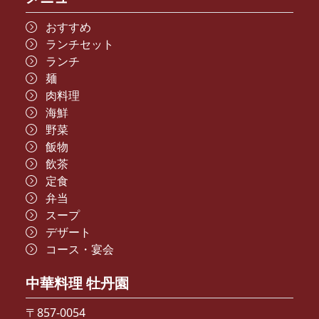
おすすめ
ランチセット
ランチ
麺
肉料理
海鮮
野菜
飯物
飲茶
定食
弁当
スープ
デザート
コース・宴会
中華料理 牡丹園
〒857-0054